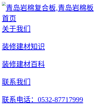
首页
关于我们
装修建材知识
装修建材百科
联系我们
联系电话：0532-87717999